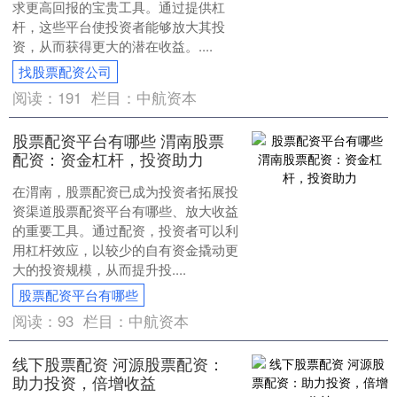
求更高回报的宝贵工具。通过提供杠
杆，这些平台使投资者能够放大其投
资，从而获得更大的潜在收益。....
找股票配资公司
阅读：
191
栏目：
中航资本
股票配资平台有哪些 渭南股票
配资：资金杠杆，投资助力
在渭南，股票配资已成为投资者拓展投
资渠道股票配资平台有哪些、放大收益
的重要工具。通过配资，投资者可以利
用杠杆效应，以较少的自有资金撬动更
大的投资规模，从而提升投....
股票配资平台有哪些
阅读：
93
栏目：
中航资本
线下股票配资 河源股票配资：
助力投资，倍增收益