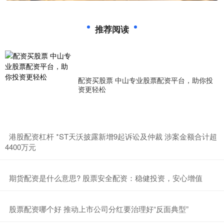
推荐阅读
配资买股票 中山专业股票配资平台，助你投
资更轻松
​港股配资杠杆 *ST天沃披露新增9起诉讼及仲裁 涉案金额合计超
4400万元
​期货配资是什么意思? 股票安全配资：稳健投资，安心增值
​股票配资哪个好 推动上市公司分红要治理好“反面典型”