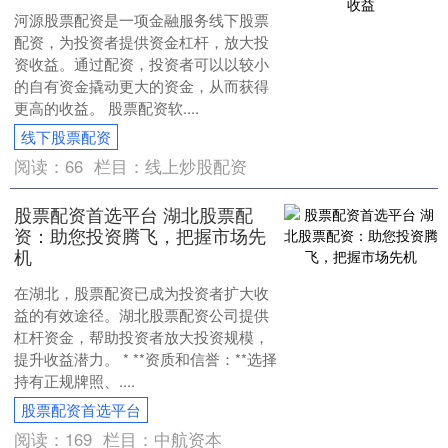
河源股票配资是一项金融服务线下股票
配资，为投资者提供资金杠杆，放大投
资收益。通过配资，投资者可以以较小
的自有资金撬动更大的资金，从而获得
更高的收益。 股票配资软....
线下股票配资
阅读：
66
栏目：
线上炒股配资
股票配资首选平台 湖北股票配
资：助您投资腾飞，把握市场先
机
在湖北，股票配资已成为投资者扩大收
益的有效途径。湖北股票配资公司提供
杠杆资金，帮助投资者放大投资规模，
提升收益潜力。 * **资质和信誉：**选择
持有正规牌照、....
股票配资首选平台
阅读：
169
栏目：
中航资本