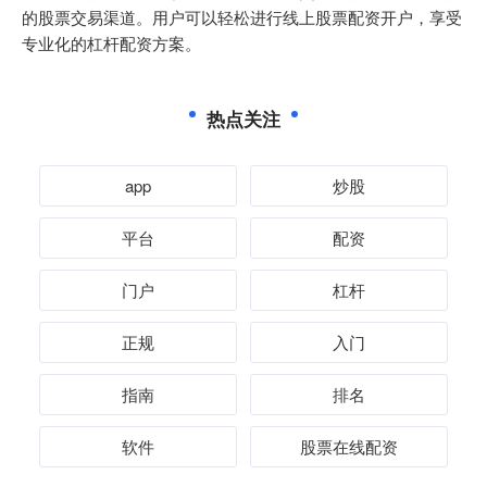
的股票交易渠道。用户可以轻松进行线上股票配资开户，享受
专业化的杠杆配资方案。
热点关注
app
炒股
平台
配资
门户
杠杆
正规
入门
指南
排名
软件
股票在线配资