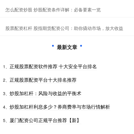
​怎么配资炒股 炒股配资条件详解：必备要素一览
​股票配资杠杆 股指期货配资公司：助你撬动市场，放大收益
最新文章
正规股票配资软件推荐 十大安全平台排名
1、
正规股票配资平台十大排名推荐
2、
炒股加杠杆：风险与收益的平衡术
3、
炒股加杠杆利息多少？券商费率与市场行情解析
4、
厦门配资公司正规平台推荐【新】
5、