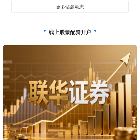
更多话题动态
线上股票配资开户