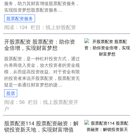
服务，助力其财富增值股票配资服务，
实现投资梦想股票配资服务....
股票配资服务
阅读：
124
栏目：
线上炒股配资
开股票配资 股票配资：助你资
金倍增，实现财富梦想
股票配资，是一种杠杆投资方式，通过
向券商借入资金，放大投资者的资金规
模，从而提高投资收益。对于资金有限
的投资者来说开股票配资，股票配资无
疑是一条通往财富梦想的捷....
股票
阅读：
56
栏目：
线上股票配资开
户
股票配资114 股票配资融资：解
锁投资新天地，实现财富增值