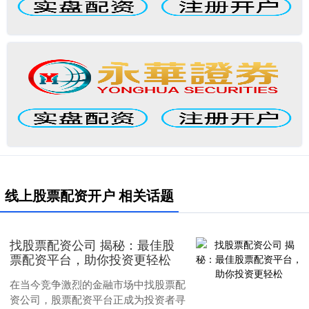
线上股票配资开户 相关话题
找股票配资公司 揭秘：最佳股
票配资平台，助你投资更轻松
在当今竞争激烈的金融市场中找股票配
资公司，股票配资平台正成为投资者寻