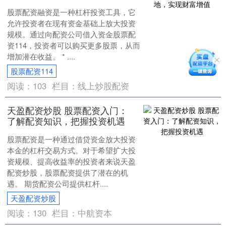
股票配资融资是一种杠杆投资工具，它
允许投资者在现有资金基础上放大投资
规模。通过向配资公司借入资金股票配
资114，投资者可以购买更多股票，从而
增加潜在收益。 * ....
股票配资114
阅读：
103
栏目：
线上炒股配资
天盈配资炒股 股票配资入门：
了解配资知识，把握投资机遇
股票配资是一种通过借贷资金放大投资
本金的杠杆交易方式。对于希望扩大投
资规模、提高收益率的投资者来说天盈
配资炒股，股票配资提供了潜在的机
遇。 期货配资公司提供杠杆....
天盈配资炒股
阅读：
130
栏目：
中航资本