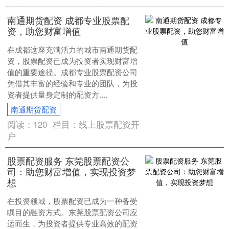
南通期货配资 成都专业股票配
资，助您财富增值
在成都这座充满活力的城市南通期货配
资，股票配资已成为投资者实现财富增
值的重要途径。成都专业股票配资公司
凭借其丰富的经验和专业的团队，为投
资者提供量身定制的配资方....
南通期货配资
阅读：
120
栏目：
线上股票配资开
户
股票配资服务 东莞股票配资公
司：助您财富增值，实现投资梦
想
在投资领域，股票配资已成为一种备受
瞩目的融资方式。东莞股票配资公司应
运而生，为投资者提供专业高效的配资