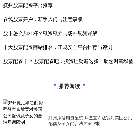
抚州股票配资平台推荐
在线股票开户：新手入门与注意事项
股市怎么加杠杆？融资融券与场外配资详解
十大股票配资网站排名，正规安全平台推荐与评测
股票配资十倍 股票配资吧：投资理财新选择，助您财富增值
推荐阅读
郑州原油期货配资 拜登宣布放宽对美国公民
配偶及子女的合法居留限制