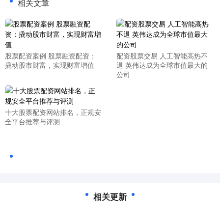
相关文章
股票配资案例 股票融资配资：
配资股票交易 人工智能高热不
撬动股市财富，实现财富增值
退 英伟达成为全球市值最大的
公司
十大股票配资网站排名，正规安
全平台推荐与评测
相关更新