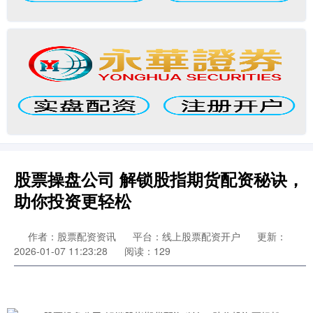
股票操盘公司 解锁股指期货配资秘诀，
助你投资更轻松
作者：股票配资资讯
平台：线上股票配资开户
更新：
2026-01-07 11:23:28
阅读：129